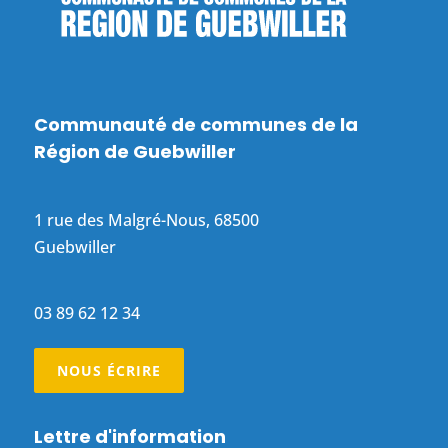
Communauté de communes de la
Région de Guebwiller
1 rue des Malgré-Nous, 68500
Guebwiller
03 89 62 12 34
NOUS ÉCRIRE
Lettre d'information