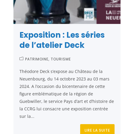
Exposition : Les séries
de l’atelier Deck
PATRIMOINE
TOURISME
Théodore Deck s’expose au Château de la
Neuenbourg, du 14 octobre 2023 au 03 mars
2024. A l’occasion du bicentenaire de cette
figure emblématique de la région de
Guebwiller, le service Pays d’art et d’histoire de
la CCRG lui consacre une exposition centrée
sur la...
LIRE LA SUITE