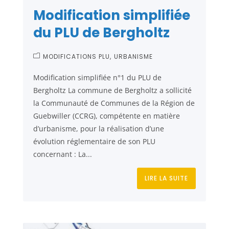
Modification simplifiée
du PLU de Bergholtz
MODIFICATIONS PLU
URBANISME
Modification simplifiée n°1 du PLU de
Bergholtz La commune de Bergholtz a sollicité
la Communauté de Communes de la Région de
Guebwiller (CCRG), compétente en matière
d’urbanisme, pour la réalisation d’une
évolution réglementaire de son PLU
concernant : La...
LIRE LA SUITE