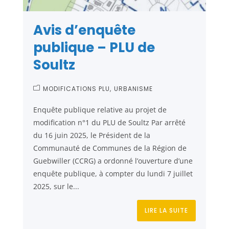
Avis d’enquête
publique – PLU de
Soultz
MODIFICATIONS PLU
URBANISME
Enquête publique relative au projet de
modification n°1 du PLU de Soultz Par arrêté
du 16 juin 2025, le Président de la
Communauté de Communes de la Région de
Guebwiller (CCRG) a ordonné l’ouverture d’une
enquête publique, à compter du lundi 7 juillet
2025, sur le...
LIRE LA SUITE