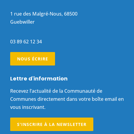
1 rue des Malgré-Nous, 68500
Guebwiller
03 89 62 12 34
NOUS ÉCRIRE
Lettre d'information
Recevez l’actualité de la Communauté de
Communes directement dans votre boîte email en
vous inscrivant.
S'INSCRIRE À LA NEWSLETTER