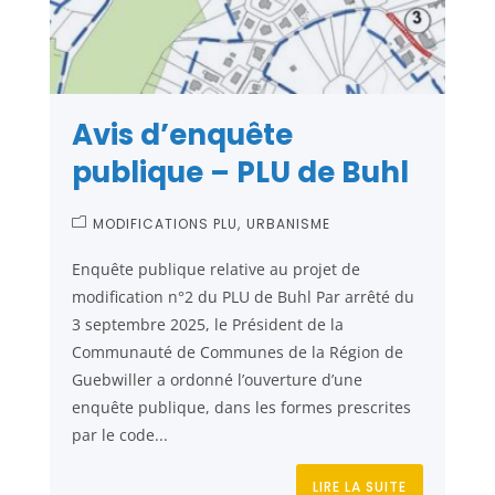
Avis d’enquête
publique – PLU de Buhl
MODIFICATIONS PLU
URBANISME
Enquête publique relative au projet de
modification n°2 du PLU de Buhl Par arrêté du
3 septembre 2025, le Président de la
Communauté de Communes de la Région de
Guebwiller a ordonné l’ouverture d’une
enquête publique, dans les formes prescrites
par le code...
LIRE LA SUITE