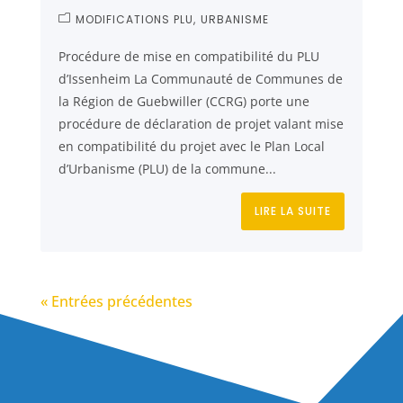
MODIFICATIONS PLU
URBANISME
Procédure de mise en compatibilité du PLU
d’Issenheim La Communauté de Communes de
la Région de Guebwiller (CCRG) porte une
procédure de déclaration de projet valant mise
en compatibilité du projet avec le Plan Local
d’Urbanisme (PLU) de la commune...
LIRE LA SUITE
« Entrées précédentes