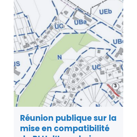
Réunion publique sur la
mise en compatibilité