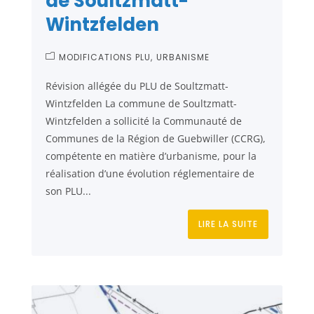
de Soultzmatt-
Wintzfelden
MODIFICATIONS PLU
URBANISME
Révision allégée du PLU de Soultzmatt-
Wintzfelden La commune de Soultzmatt-
Wintzfelden a sollicité la Communauté de
Communes de la Région de Guebwiller (CCRG),
compétente en matière d’urbanisme, pour la
réalisation d’une évolution réglementaire de
son PLU...
LIRE LA SUITE