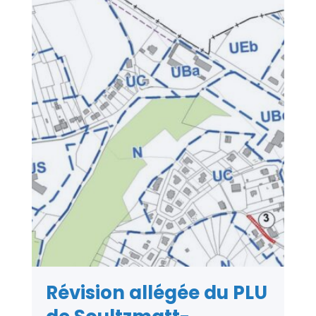
Révision allégée du PLU