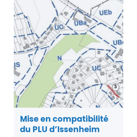
Mise en compatibilité
du PLU d’Issenheim