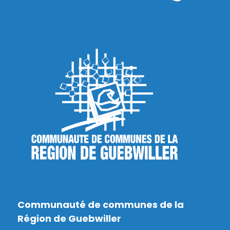
Communauté de communes de la
Région de Guebwiller