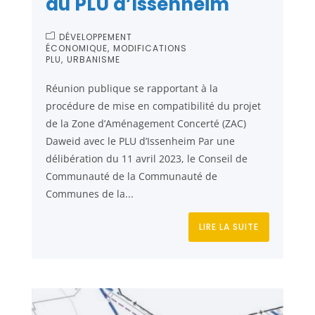
du PLU d’Issenheim
DÉVELOPPEMENT
ÉCONOMIQUE
MODIFICATIONS
PLU
URBANISME
Réunion publique se rapportant à la
procédure de mise en compatibilité du projet
de la Zone d’Aménagement Concerté (ZAC)
Daweid avec le PLU d’Issenheim Par une
délibération du 11 avril 2023, le Conseil de
Communauté de la Communauté de
Communes de la...
LIRE LA SUITE